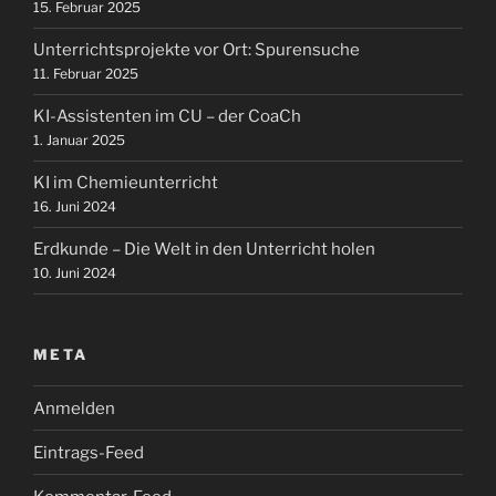
15. Februar 2025
Unterrichtsprojekte vor Ort: Spurensuche
11. Februar 2025
KI-Assistenten im CU – der CoaCh
1. Januar 2025
KI im Chemieunterricht
16. Juni 2024
Erdkunde – Die Welt in den Unterricht holen
10. Juni 2024
META
Anmelden
Eintrags-Feed