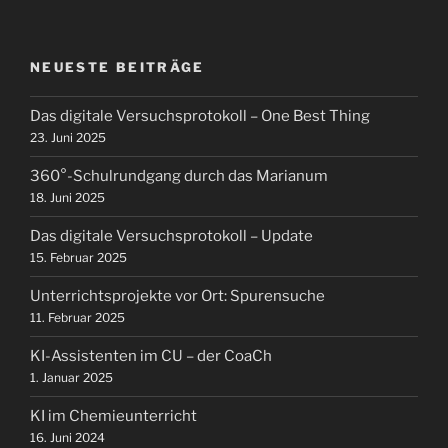
NEUESTE BEITRÄGE
Das digitale Versuchsprotokoll – One Best Thing
23. Juni 2025
360°-Schulrundgang durch das Marianum
18. Juni 2025
Das digitale Versuchsprotokoll – Update
15. Februar 2025
Unterrichtsprojekte vor Ort: Spurensuche
11. Februar 2025
KI-Assistenten im CU – der CoaCh
1. Januar 2025
KI im Chemieunterricht
16. Juni 2024