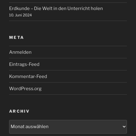
Erdkunde – Die Welt in den Unterricht holen
10. Juni 2024
META
Anmelden
Eintrags-Feed
Kommentar-Feed
WordPress.org
ARCHIV
Archiv