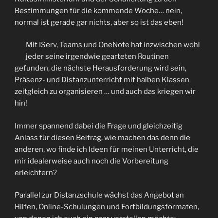
Bestimmungen für die kommende Woche… nein,
normal ist gerade gar nichts, aber so ist das eben!
Mit IServ, Teams und OneNote hat inzwischen wohl
jeder seine irgendwie gearteten Routinen
gefunden, die nächste Herausforderung wird sein,
Präsenz- und Distanzunterricht mit halben Klassen
zeitgleich zu organisieren … und auch das kriegen wir
hin!
Immer spannend dabei die Frage und gleichzeitig
Anlass für diesen Beitrag, wie machen das denn die
anderen, wo finde ich Ideen für meinen Unterricht, die
mir idealerweise auch noch die Vorbereitung
erleichtern?
Parallel zur Distanzschule wächst das Angebot an
Hilfen, Online-Schulungen und Fortbildungsformaten,