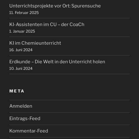
Unterrichtsprojekte vor Ort: Spurensuche
11. Februar 2025
KI-Assistenten im CU – der CoaCh
1. Januar 2025
KI im Chemieunterricht
16. Juni 2024
Erdkunde – Die Welt in den Unterricht holen
10. Juni 2024
META
Anmelden
Eintrags-Feed
Kommentar-Feed