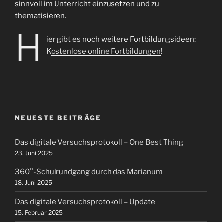
sinnvoll im Unterricht einzusetzen und zu
thematisieren.
H
ier gibt es noch weitere Fortbildungsideen:
K
ostenlose online Fortbildungen
!
NEUESTE BEITRÄGE
Das digitale Versuchsprotokoll – One Best Thing
23. Juni 2025
360°-Schulrundgang durch das Marianum
18. Juni 2025
Das digitale Versuchsprotokoll – Update
15. Februar 2025