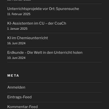
Unterrichtsprojekte vor Ort: Spurensuche
11. Februar 2025
KI-Assistenten im CU – der CoaCh
1. Januar 2025
KI im Chemieunterricht
16. Juni 2024
Erdkunde – Die Welt in den Unterricht holen
10. Juni 2024
META
Anmelden
Eintrags-Feed
Kommentar-Feed