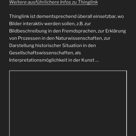
Weitere ausführlichere Infos zu Thinglink
Thinglink ist dementsprechend überall einsetzbar, wo
Bilder interaktiv werden sollen, z.B. zur
Bildbeschreibung in den Fremdsprachen, zur Erklärung
von Prozessen in den Naturwissenschaften, zur
Darstellung historischer Situation in den
Gesellschaftswissenschaften, als
Interpretationsmöglichkeit in der Kunst …