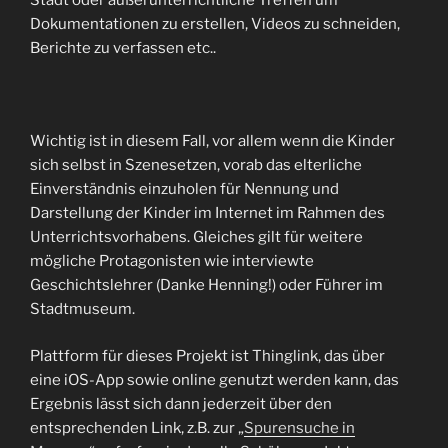
Stadt oder außerunterrichtliche Treffen um
Dokumentationen zu erstellen, Videos zu schneiden,
Berichte zu verfassen etc..
Wichtig ist in diesem Fall, vor allem wenn die Kinder
sich selbst in Szenesetzen, vorab das elterliche
Einverständnis einzuholen für Nennung und
Darstellung der Kinder im Internet im Rahmen des
Unterrichtsvorhabens. Gleiches gilt für weitere
mögliche Protagonisten wie interviewte
Geschichtslehrer (Danke Henning!) oder Führer im
Stadtmuseum.
Plattform für dieses Projekt ist Thinglink, das über
eine iOS-App sowie online genutzt werden kann, das
Ergebnis lässt sich dann jederzeit über den
entsprechenden Link, z.B. zur „
Spurensuche in