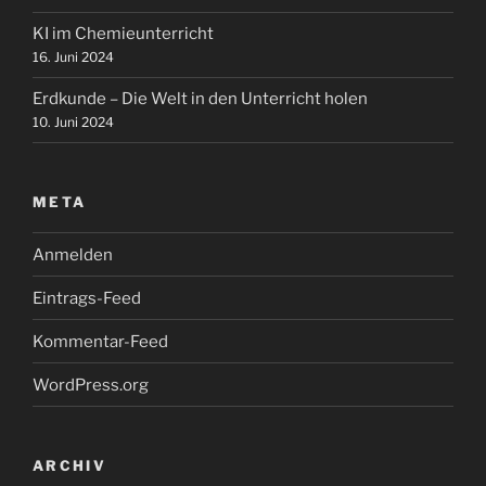
KI im Chemieunterricht
16. Juni 2024
Erdkunde – Die Welt in den Unterricht holen
10. Juni 2024
META
Anmelden
Eintrags-Feed
Kommentar-Feed
WordPress.org
ARCHIV