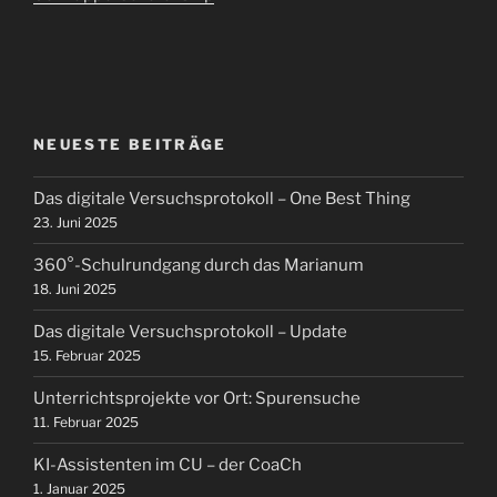
NEUESTE BEITRÄGE
Das digitale Versuchsprotokoll – One Best Thing
23. Juni 2025
360°-Schulrundgang durch das Marianum
18. Juni 2025
Das digitale Versuchsprotokoll – Update
15. Februar 2025
Unterrichtsprojekte vor Ort: Spurensuche
11. Februar 2025
KI-Assistenten im CU – der CoaCh
1. Januar 2025